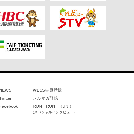
NEWS
WESS会員登録
Twitter
メルマガ登録
Facebook
RUN！RUN！RUN！
(スペシャルインタビュー)