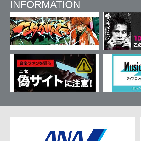
INFORMATION