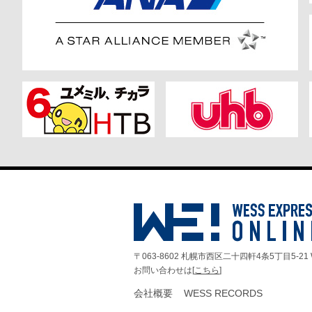
〒063-8602 札幌市西区二十四軒4条5丁目5-21 
お問い合わせは[
こちら
]
会社概要
WESS RECORDS