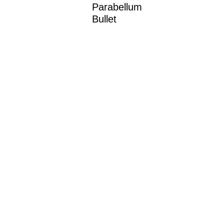
Parabellum
Bullet