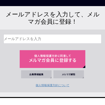
メールアドレスを入力して、メル
マガ会員に登録！
個人情報保護方針について