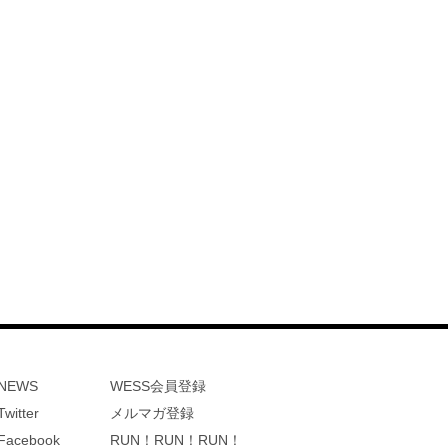
NEWS
WESS会員登録
Twitter
メルマガ登録
Facebook
RUN！RUN！RUN！