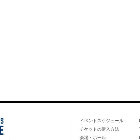
イベントスケジュール
チケットの購入方法
会場・ホール