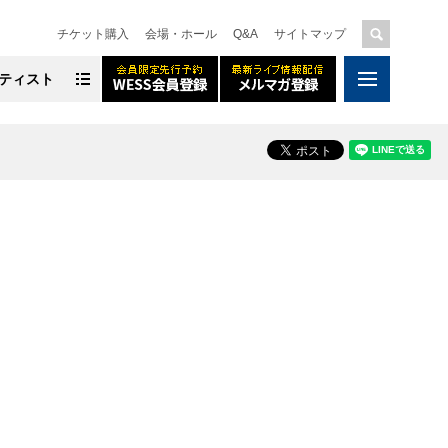
チケット購入
会場・ホール
Q&A
サイトマップ
ティスト