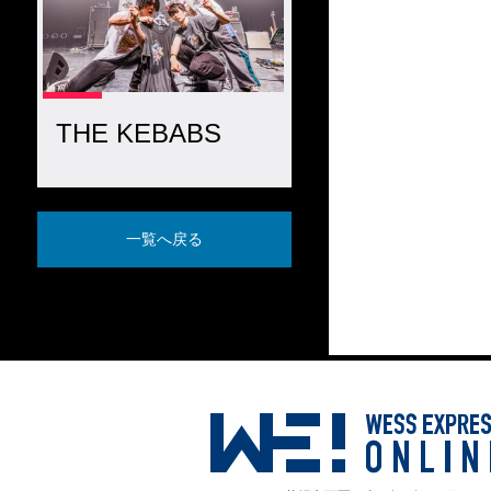
THE KEBABS
一覧へ戻る