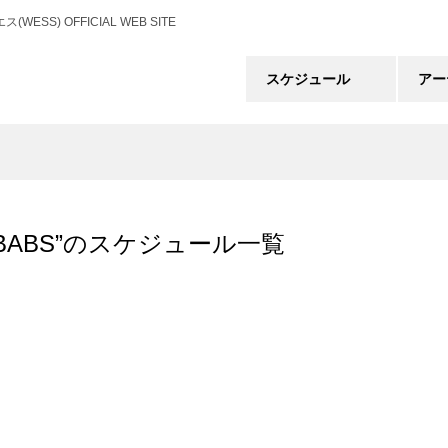
) OFFICIAL WEB SITE
スケジュール
アー
KEBABS”のスケジュール一覧