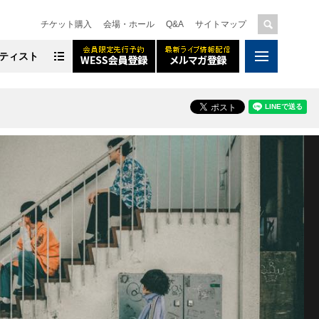
チケット購入
会場・ホール
Q&A
サイトマップ
ティスト