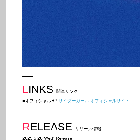
LINKS
関連リンク
■オフィシャルHP:
サイダーガール オフィシャルサイト
RELEASE
リリース情報
2025.5.28(Wed) Release