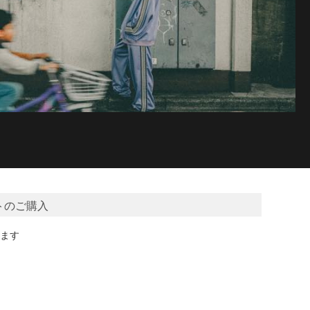
トのご購入
ます