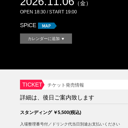
2026.11.06
（金）
OPEN 18:30 / START 19:00
SPiCE
カレンダーに追加
TICKET
チケット発売情報
詳細は、後日ご案内致します
スタンディング ￥5,500(税込)
入場整理番号付／ドリンク代当日別途お支払いください