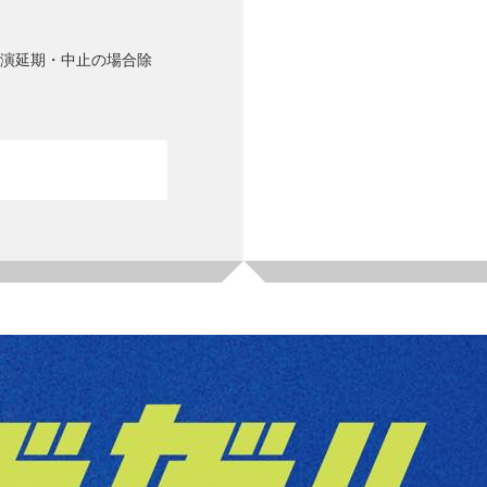
演延期・中止の場合除