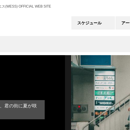
) OFFICIAL WEB SITE
スケジュール
アー
残暑、君の街に夏が咲