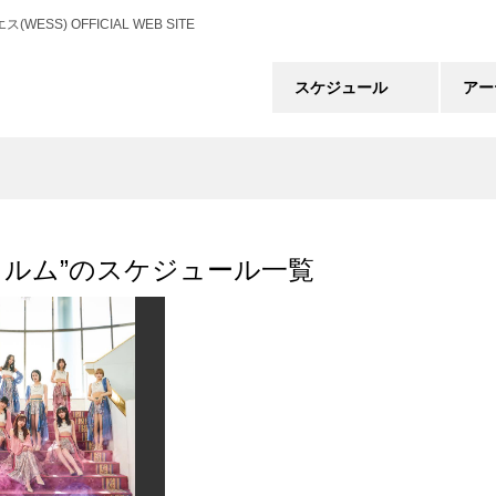
) OFFICIAL WEB SITE
スケジュール
アー
゙ュルム”のスケジュール一覧