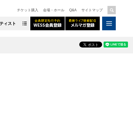
チケット購入
会場・ホール
Q&A
サイトマップ
ティスト