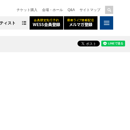
チケット購入
会場・ホール
Q&A
サイトマップ
ティスト