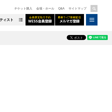
チケット購入
会場・ホール
Q&A
サイトマップ
ティスト