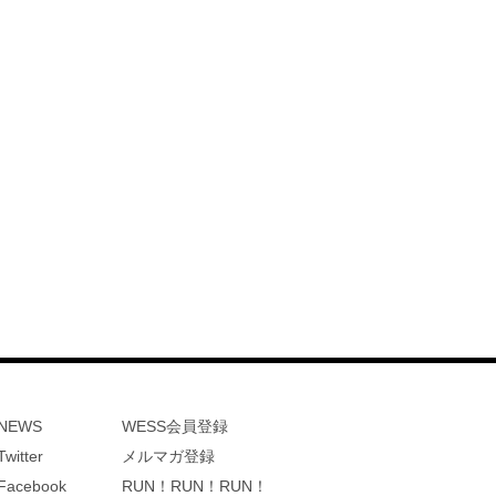
NEWS
WESS会員登録
Twitter
メルマガ登録
Facebook
RUN！RUN！RUN！