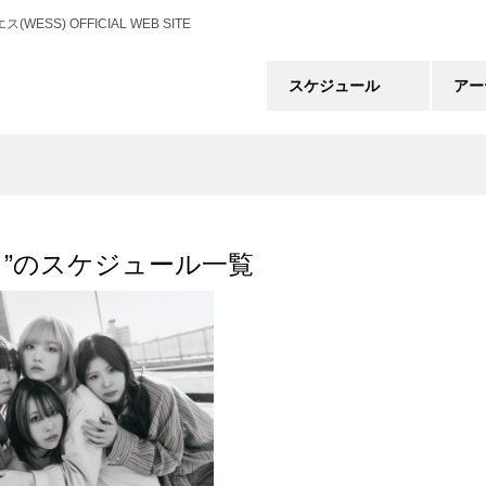
) OFFICIAL WEB SITE
スケジュール
アー
ら”のスケジュール一覧