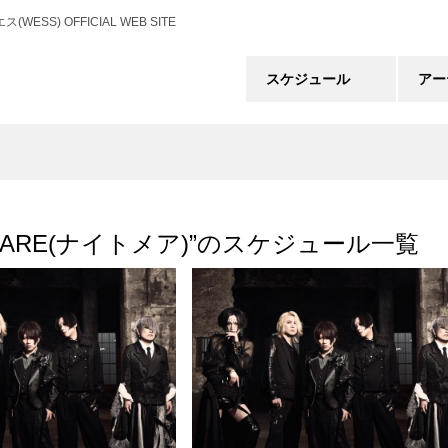
) OFFICIAL WEB SITE
スケジュール
アー
TMARE(ナイトメア)”のスケジュール一覧