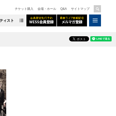
チケット購入
会場・ホール
Q&A
サイトマップ
ティスト