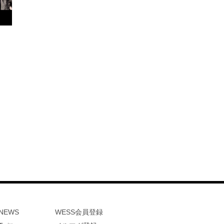
NEWS
WESS会員登録