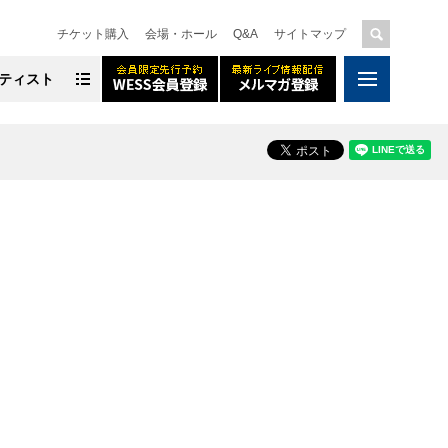
チケット購入
会場・ホール
Q&A
サイトマップ
ティスト