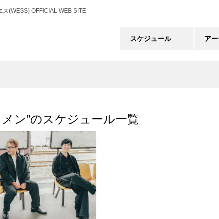
) OFFICIAL WEB SITE
スケジュール
アー
ロメン”のスケジュール一覧