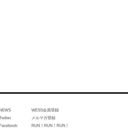
NEWS
WESS会員登録
Twitter
メルマガ登録
Facebook
RUN！RUN！RUN！