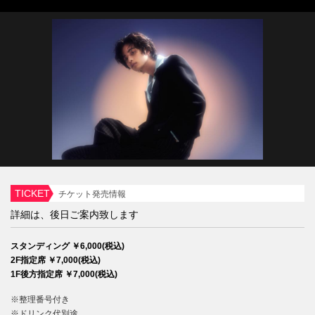
TICKET
チケット発売情報
詳細は、後日ご案内致します
スタンディング ￥6,000(税込)
2F指定席 ￥7,000(税込)
1F後方指定席 ￥7,000(税込)
※整理番号付き
※ドリンク代別途