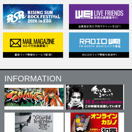
INFORMATION