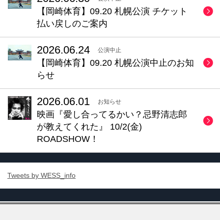
【岡崎体育】09.20 札幌公演 チケット
払い戻しのご案内
2026.06.24
公演中止
【岡崎体育】09.20 札幌公演中止のお知
らせ
2026.06.01
お知らせ
映画『愛し合ってるかい？忌野清志郎
が教えてくれた』 10/2(金)
ROADSHOW！
Tweets by WESS_info