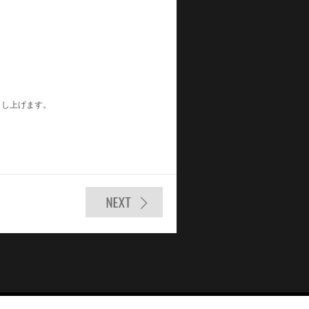
申し上げます。