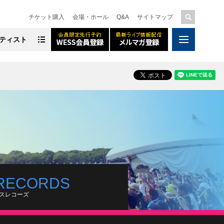
チケット購入
会場・ホール
Q&A
サイトマップ
ティスト
RECORDS
スレコーズ