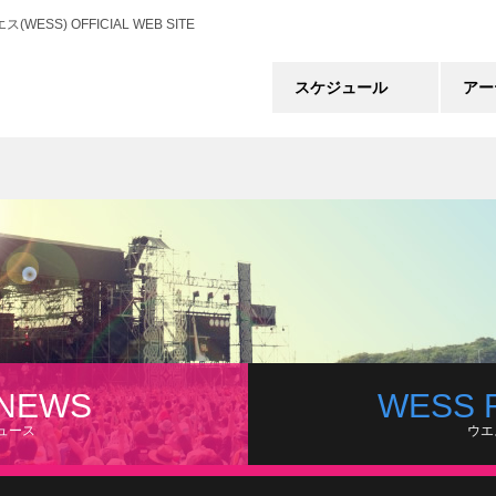
) OFFICIAL WEB SITE
スケジュール
アー
 NEWS
WESS 
ュース
ウエ