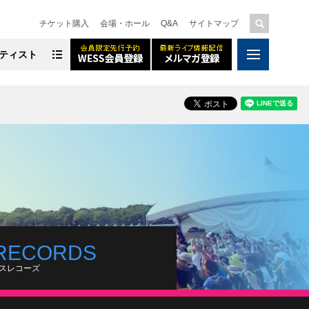
チケット購入
会場・ホール
Q&A
サイトマップ
ティスト
RECORDS
スレコーズ