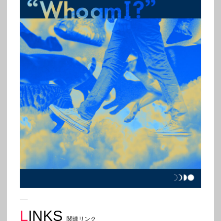
LINKS
関連リンク