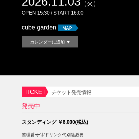
2026.11.03
（火）
OPEN 15:30 / START 16:00
cube garden
カレンダーに追加
TICKET
チケット発売情報
発売中
スタンディング ￥6,000(税込)
整理番号付/ドリンク代別途必要