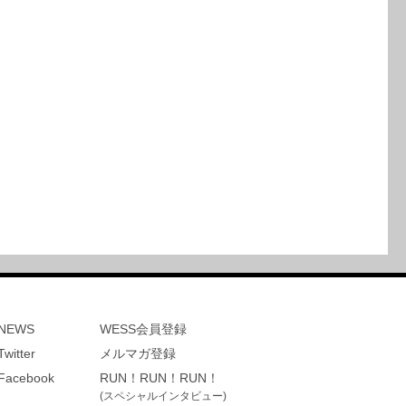
NEWS
WESS会員登録
Twitter
メルマガ登録
Facebook
RUN！RUN！RUN！
(スペシャルインタビュー)