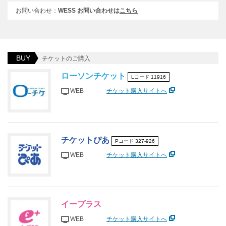
お問い合わせ：
WESS お問い合わせは
こちら
BUY
チケットのご購入
ローソンチケット
Lコード 11916
WEB
チケット購入サイトへ
チケットぴあ
Pコード 327-926
WEB
チケット購入サイトへ
イープラス
WEB
チケット購入サイトへ