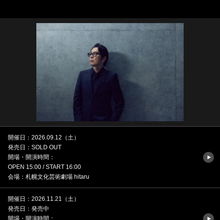
開催日：2026.09.12（土）
発売日：SOLD OUT
開場・開演時間：
OPEN 15:00 / START 16:00
会場：札幌文化芸術劇場 hitaru
開催日：2026.11.21（土）
発売日：発売中
開場・開演時間：