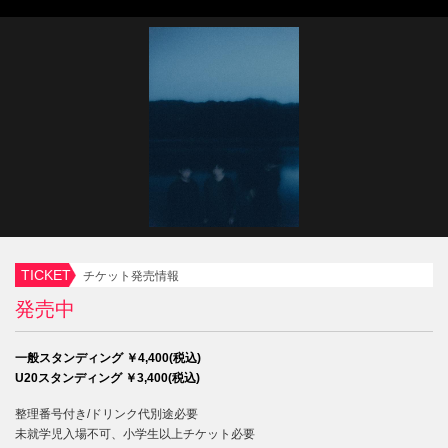
TICKET
チケット発売情報
発売中
一般スタンディング ￥4,400(税込)
U20スタンディング ￥3,400(税込)
整理番号付き/ドリンク代別途必要
未就学児入場不可、小学生以上チケット必要