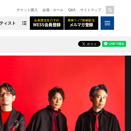
チケット購入
会場・ホール
Q&A
サイトマップ
ティスト