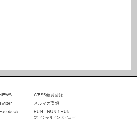
NEWS
WESS会員登録
Twitter
メルマガ登録
Facebook
RUN！RUN！RUN！
(スペシャルインタビュー)