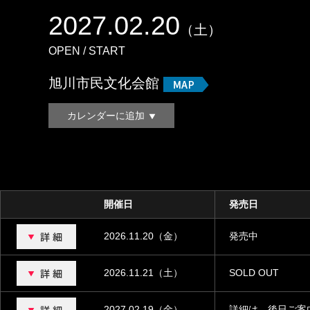
2027.02.20
（土）
OPEN / START
旭川市民文化会館
カレンダーに追加
開催日
発売日
2026.11.20（金）
発売中
2026.11.21（土）
SOLD OUT
2027.02.19（金）
詳細は、後日ご案