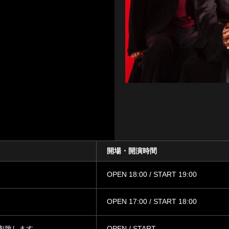
開場・開演時間
OPEN 18:00 / START 19:00
OPEN 17:00 / START 18:00
内致します
OPEN / START