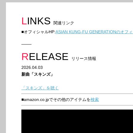
LINKS
関連リンク
■オフィシャルHP:
ASIAN KUNG-FU GENERATIONの
RELEASE
リリース情報
2026.04.03
新曲「スキンズ」
「スキンズ」を聴く
■amazon.co.jpでその他のアイテムを
検索