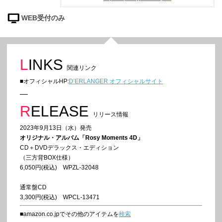
WEB受付のみ
LINKS
関連リンク
■オフィシャルHP:
D’ERLANGER オフィシャルサイト
RELEASE
リリース情報
2023年9月13日（水）発売
オリジナル・アルバム「Rosy Moments 4D」
CD＋DVDデラックス・エディション
（三方背BOX仕様）
6,050円(税込) WPZL-32048
通常盤CD
3,300円(税込) WPCL-13471
■amazon.co.jpでその他のアイテムを
検索