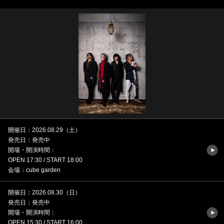
開催日：2026.08.29（土）
発売日：発売中
開場・開演時間：
OPEN 17:30 / START 18:00
会場：cube garden
開催日：2026.08.30（日）
発売日：発売中
開場・開演時間：
OPEN 15:30 / START 16:00