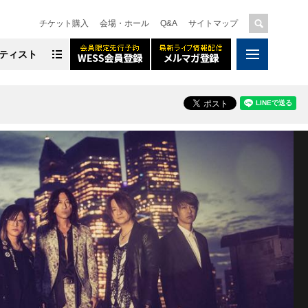
チケット購入
会場・ホール
Q&A
サイトマップ
ティスト