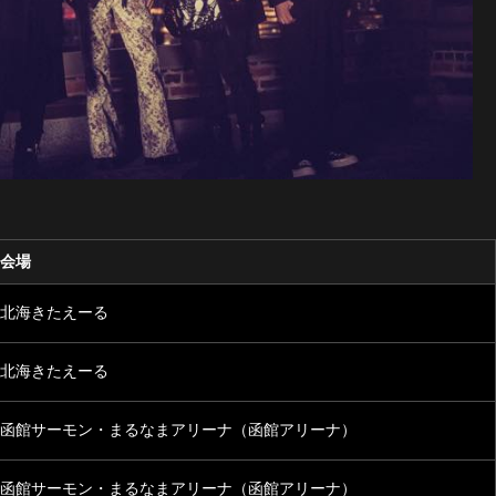
会場
北海きたえーる
北海きたえーる
函館サーモン・まるなまアリーナ（函館アリーナ）
函館サーモン・まるなまアリーナ（函館アリーナ）