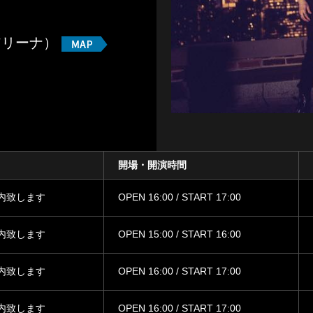
アリーナ）
開場・開演時間
内致します
OPEN 16:00 / START 17:00
内致します
OPEN 15:00 / START 16:00
内致します
OPEN 16:00 / START 17:00
内致します
OPEN 16:00 / START 17:00