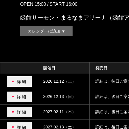
OPEN 15:00 / START 16:00
函館サーモン・まるなまアリーナ（函館
カレンダーに追加
開催日
発売日
2026.12.12（土）
詳細は、後日ご案
2026.12.13（日）
詳細は、後日ご案
2027.02.11（木）
詳細は、後日ご案
2027.02.13（土）
詳細は、後日ご案