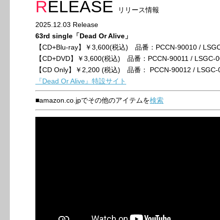
RELEASE
リリース情報
2025.12.03 Release
63rd single「Dead Or Alive」
【CD+Blu-ray】￥3,600(税込) 品番：PCCN-90010 / LSGC
【CD+DVD】￥3,600(税込) 品番：PCCN-90011 / LSGC-0
【CD Only】￥2,200 (税込) 品番： PCCN-90012 / LSGC-
『Dead Or Alive』特設サイト
■amazon.co.jpでその他のアイテムを
検索