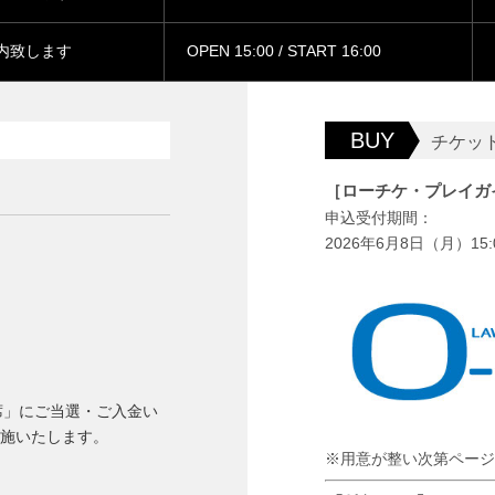
内致します
OPEN 15:00 / START 16:00
BUY
チケッ
［ローチケ・プレイガ
申込受付期間：
2026年6月8日（月）15:
「S席」にご当選・ご入金い
施いたします。
※用意が整い次第ページ