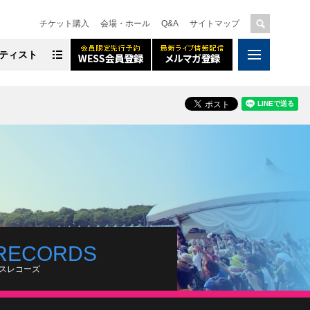
チケット購入
会場・ホール
Q&A
サイトマップ
ティスト
RECORDS
スレコーズ