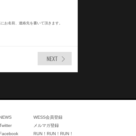
裏にお名前、連絡先を書いて頂きます。
NEWS
WESS会員登録
Twitter
メルマガ登録
Facebook
RUN！RUN！RUN！