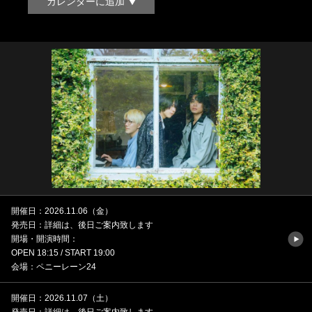
カレンダーに追加
開催日：2026.11.06（金）
発売日：詳細は、後日ご案内致します
開場・開演時間：
OPEN 18:15 / START 19:00
会場：ペニーレーン24
開催日：2026.11.07（土）