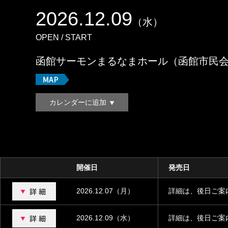
2026.12.09
（水）
OPEN / START
函館サーモンまるなまホール（函館市民会
カレンダーに追加
開催日
発売日
2026.12.07（月）
詳細は、後日ご案
2026.12.09（水）
詳細は、後日ご案