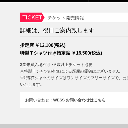
TICKET
チケット発売情報
詳細は、後日ご案内致します
指定席 ￥12,100(税込)
特製Ｔシャツ付き指定席 ￥16,500(税込)
3歳未満入場不可・6歳以上チケット必要
※特製Ｔシャツの有無による座席の優劣はございません
※特製Tシャツのサイズはワンサイズのフリーサイズで、公
いたします。
お問い合わせ：
WESS お問い合わせは
こちら