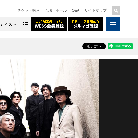
チケット購入
会場・ホール
Q&A
サイトマップ
ティスト