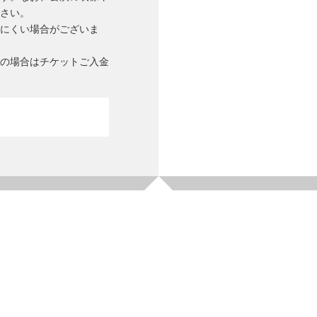
さい。
にくい場合がございま
の場合はチケットご⼊⾦