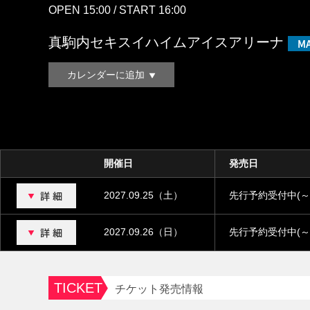
OPEN 15:00 / START 16:00
真駒内セキスイハイムアイスアリーナ
カレンダーに追加
開催日
発売日
2027.09.25（土）
先行予約受付中(～8月
2027.09.26（日）
先行予約受付中(～8月
TICKET
チケット発売情報