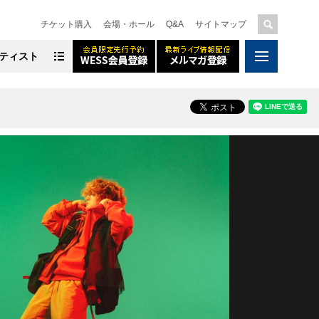
チケット購入
会場・ホール
Q&A
サイトマップ
ティスト