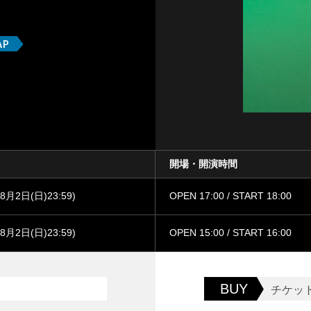
開場・開演時間
2日(日)23:59)
OPEN 17:00 / START 18:00
2日(日)23:59)
OPEN 15:00 / START 16:00
BUY
チケッ