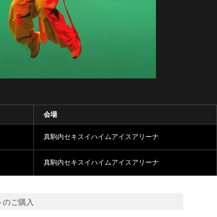
会場
真駒内セキスイハイムアイスアリーナ
真駒内セキスイハイムアイスアリーナ
トのご購入