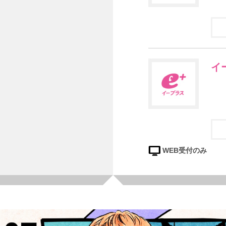
イ
WEB受付のみ