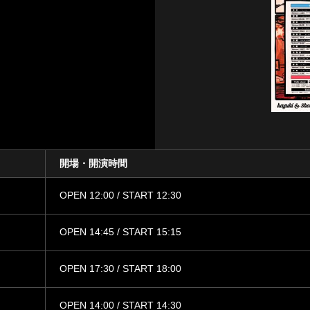
開場・開演時間
OPEN 12:00 / START 12:30
OPEN 14:45 / START 15:15
OPEN 17:30 / START 18:00
OPEN 14:00 / START 14:30