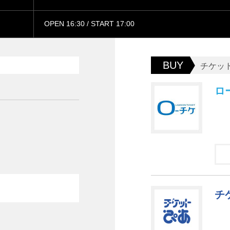
OPEN 16:30 / START 17:00
BUY
チケッ
ロ
チ