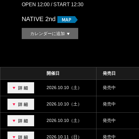
OPEN 12:00 / START 12:30
NATIVE 2nd
カレンダーに追加
開催日
発売日
2026.10.10（土）
発売中
2026.10.10（土）
発売中
2026.10.10（土）
発売中
2026.10.11（日）
発売中