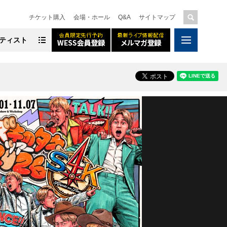
チケット購入
会場・ホール
Q&A
サイトマップ
ティスト