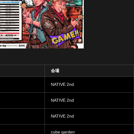
会場
NATIVE 2nd
NATIVE 2nd
NATIVE 2nd
cube garden