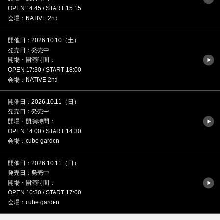
OPEN 14:45 / START 15:15
会場：NATIVE 2nd
開催日：2026.10.10（土）
発売日：発売中
開場・開演時間：
OPEN 17:30 / START 18:00
会場：NATIVE 2nd
開催日：2026.10.11（日）
発売日：発売中
開場・開演時間：
OPEN 14:00 / START 14:30
会場：cube garden
開催日：2026.10.11（日）
発売日：発売中
開場・開演時間：
OPEN 16:30 / START 17:00
会場：cube garden