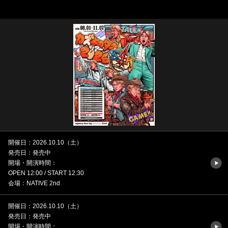
開催日：2026.10.10（土）
発売日：発売中
開場・開演時間：
OPEN 12:00 / START 12:30
会場：NATIVE 2nd
開催日：2026.10.10（土）
発売日：発売中
開場・開演時間：